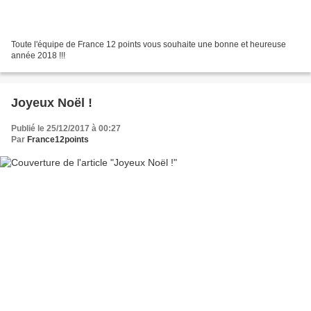
Toute l'équipe de France 12 points vous souhaite une bonne et heureuse
année 2018 !!!
Joyeux Noël !
Publié le 25/12/2017 à 00:27
Par
France12points