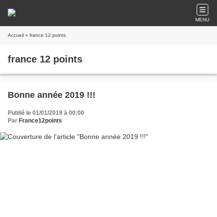
MENU
Accueil
» france 12 points
france 12 points
Bonne année 2019 !!!
Publié le 01/01/2019 à 00:00
Par
France12points