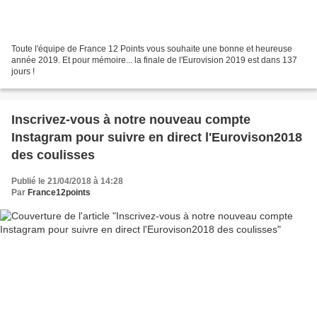
Toute l'équipe de France 12 Points vous souhaite une bonne et heureuse
année 2019. Et pour mémoire... la finale de l'Eurovision 2019 est dans 137
jours !
Inscrivez-vous à notre nouveau compte
Instagram pour suivre en direct l'Eurovison2018
des coulisses
Publié le 21/04/2018 à 14:28
Par
France12points