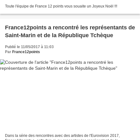
Toute l'équipe de France 12 points vous souaite un Joyeux Noël !!!
France12points a rencontré les représentants de
Saint-Marin et de la République Tchèque
Publié le 11/05/2017 à 11:03
Par
France12points
Dans la série des rencontres avec des artistes de l'Eurovision 2017,