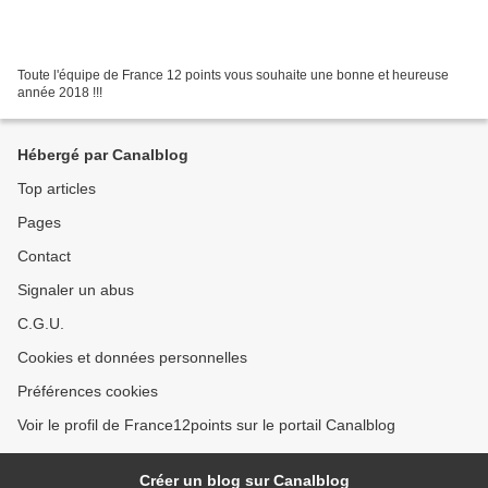
Toute l'équipe de France 12 points vous souhaite une bonne et heureuse
année 2018 !!!
Hébergé par Canalblog
Top articles
Pages
Contact
Signaler un abus
C.G.U.
Cookies et données personnelles
Préférences cookies
Voir le profil de France12points sur le portail Canalblog
Créer un blog sur Canalblog