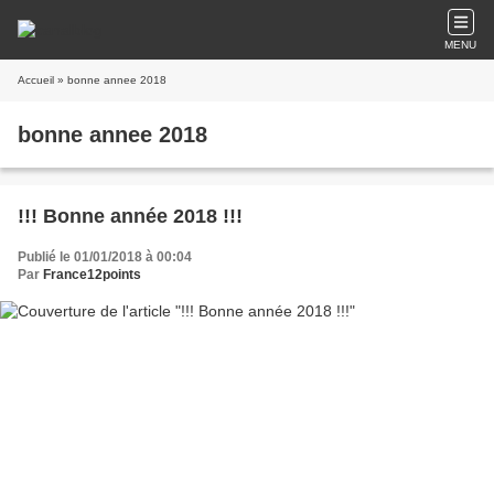
MENU
Accueil
» bonne annee 2018
bonne annee 2018
!!! Bonne année 2018 !!!
Publié le 01/01/2018 à 00:04
Par
France12points