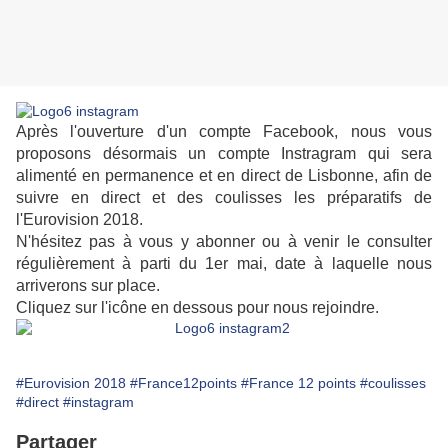
Après l'ouverture d'un compte Facebook, nous vous
proposons désormais un compte Instragram qui sera
alimenté en permanence et en direct de Lisbonne, afin de
suivre en direct et des coulisses les préparatifs de
l'Eurovision 2018.
N'hésitez pas à vous y abonner ou à venir le consulter
régulièrement à parti du 1er mai, date à laquelle nous
arriverons sur place.
Cliquez sur l'icône en dessous pour nous rejoindre.
#Eurovision 2018
#France12points
#France 12 points
#coulisses
#direct
#instagram
Partager