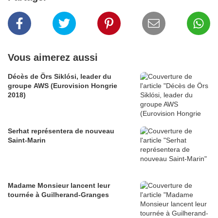
Vous aimerez aussi
Décès de Örs Siklósi, leader du
groupe AWS (Eurovision Hongrie
2018)
Serhat représentera de nouveau
Saint-Marin
Madame Monsieur lancent leur
tournée à Guilherand-Granges