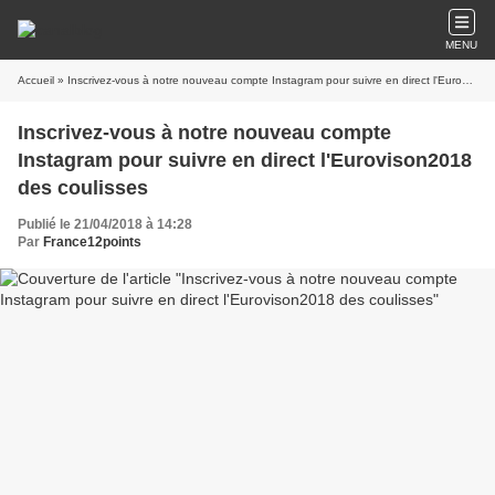
MENU
Accueil
» Inscrivez-vous à notre nouveau compte Instagram pour suivre en direct l'Eurovison2018 des coulisses
Inscrivez-vous à notre nouveau compte
Instagram pour suivre en direct l'Eurovison2018
des coulisses
Publié le 21/04/2018 à 14:28
Par
France12points