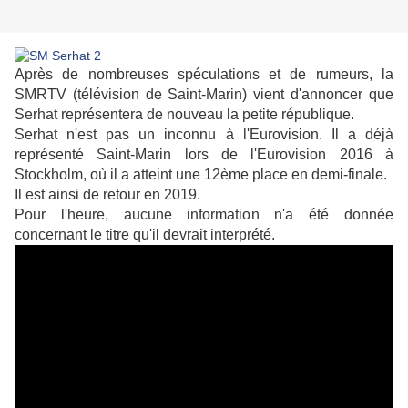
Après de nombreuses spéculations et de rumeurs, la
SMRTV (télévision de Saint-Marin) vient d'annoncer que
Serhat représentera de nouveau la petite république.
Serhat n'est pas un inconnu à l'Eurovision. Il a déjà
représenté Saint-Marin lors de l'Eurovision 2016 à
Stockholm, où il a atteint une 12ème place en demi-finale.
Il est ainsi de retour en 2019.
Pour l'heure, aucune information n'a été donnée
concernant le titre qu'il devrait interprété.