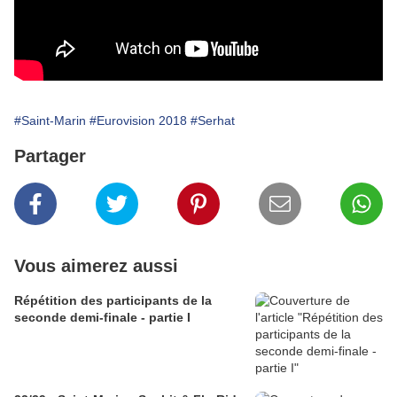
#Saint-Marin
#Eurovision 2018
#Serhat
Partager
Vous aimerez aussi
Répétition des participants de la
seconde demi-finale - partie I