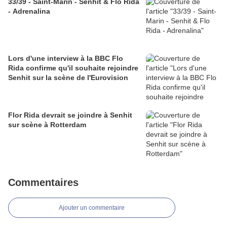
33/39 - Saint-Marin - Senhit & Flo Rida
- Adrenalina
Lors d'une interview à la BBC Flo
Rida confirme qu'il souhaite rejoindre
Senhit sur la scène de l'Eurovision
Flor Rida devrait se joindre à Senhit
sur scène à Rotterdam
Commentaires
Ajouter un commentaire