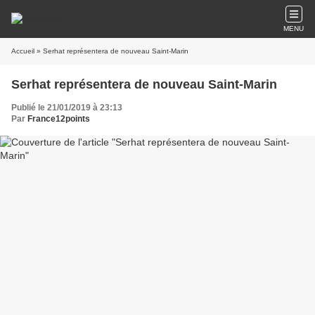
MENU
Accueil
» Serhat représentera de nouveau Saint-Marin
Serhat représentera de nouveau Saint-Marin
Publié le 21/01/2019 à 23:13
Par
France12points