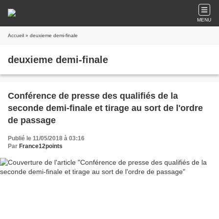
MENU
Accueil
» deuxieme demi-finale
deuxieme demi-finale
Conférence de presse des qualifiés de la
seconde demi-finale et tirage au sort de l'ordre
de passage
Publié le 11/05/2018 à 03:16
Par
France12points