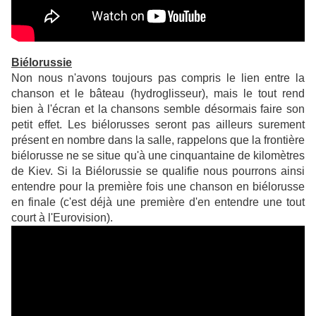
Biélorussie
Non nous n'avons toujours pas compris le lien entre la
chanson et le bâteau (hydroglisseur), mais le tout rend
bien à l'écran et la chansons semble désormais faire son
petit effet. Les biélorusses seront pas ailleurs surement
présent en nombre dans la salle, rappelons que la frontière
biélorusse ne se situe qu'à une cinquantaine de kilomètres
de Kiev. Si la Biélorussie se qualifie nous pourrons ainsi
entendre pour la première fois une chanson en biélorusse
en finale (c'est déjà une première d'en entendre une tout
court à l'Eurovision).