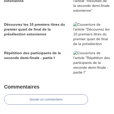
estonienne
Découvrez les 10 premiers titres du
premier quart de final de la
présélection estonienne
Répétition des participants de la
seconde demi-finale - partie I
Commentaires
Ajouter un commentaire