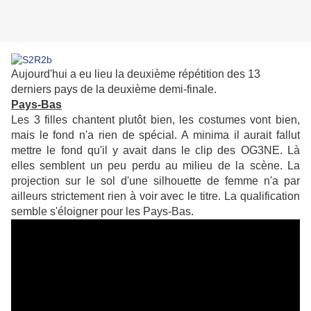
Aujourd'hui a eu lieu la deuxième répétition des 13
derniers pays de la deuxième demi-finale.
Pays-Bas
Les 3 filles chantent plutôt bien, les costumes vont bien,
mais le fond n'a rien de spécial. A minima il aurait fallut
mettre le fond qu'il y avait dans le clip des OG3NE. Là
elles semblent un peu perdu au milieu de la scène. La
projection sur le sol d'une silhouette de femme n'a par
ailleurs strictement rien à voir avec le titre. La qualification
semble s'éloigner pour les Pays-Bas.