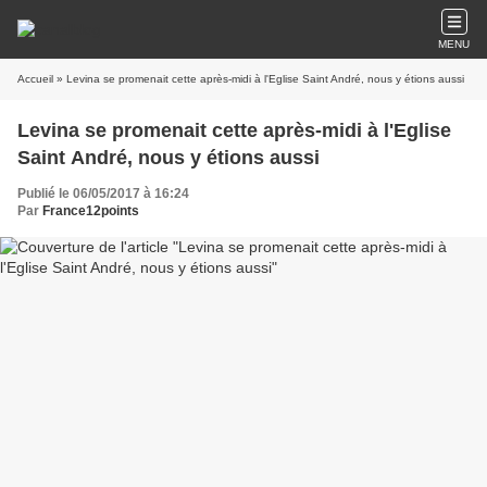
MENU
Accueil
» Levina se promenait cette après-midi à l'Eglise Saint André, nous y étions aussi
Levina se promenait cette après-midi à l'Eglise
Saint André, nous y étions aussi
Publié le 06/05/2017 à 16:24
Par
France12points