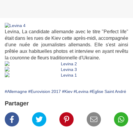
Levina, La candidate allemande avec le titre "Perfect life"
était dans les rues de Kiev cette après-midi, accompagnée
d'une nuée de journalistes allemands. Elle s'est ainsi
prêtée aux habituelles photos et interview en ayant revêtu
la couronne de fleurs traditionnelle d'Ukraine.
#Allemagne
#Eurovision 2017
#Kiev
#Levina
#Eglise Saint André
Partager