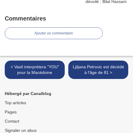
Commentaires
Ajouter un commentaire
< Vasil interprètera "YOU"
Ljiljana Petrovic est décédé
pour la Macédoine
à l'âge de 81 >
Hébergé par Canalblog
Top articles
Pages
Contact
Signaler un abus