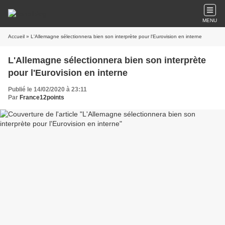
MENU
Accueil
» L'Allemagne sélectionnera bien son interprète pour l'Eurovision en interne
L'Allemagne sélectionnera bien son interprète
pour l'Eurovision en interne
Publié le 14/02/2020 à 23:11
Par
France12points