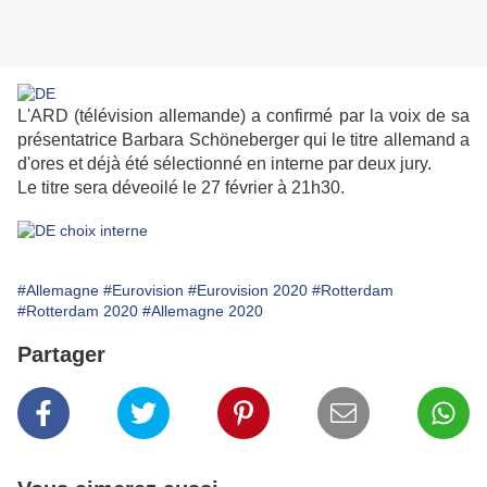
L'ARD (télévision allemande) a confirmé par la voix de sa
présentatrice Barbara Schöneberger qui le titre allemand a
d'ores et déjà été sélectionné en interne par deux jury.
Le titre sera déveoilé le 27 février à 21h30.
#Allemagne
#Eurovision
#Eurovision 2020
#Rotterdam
#Rotterdam 2020
#Allemagne 2020
Partager