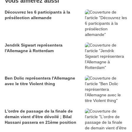
Vous aimerez aussi
Découvrez les 6 participants à la
présélection allemande
Jendrik Sigwart représentera
l'Allemagne à Rotterdam
Ben Dolic représentera l'Allemagne
avec le titre Violent thing
L'ordre de passage de la finale de
demain vient d'être dévoilé ; Bilal
Hassani passera en 21ème position