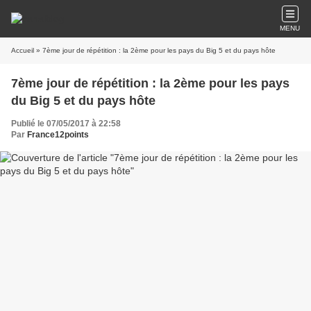
MENU
Accueil
» 7ème jour de répétition : la 2ème pour les pays du Big 5 et du pays hôte
7ème jour de répétition : la 2ème pour les pays
du Big 5 et du pays hôte
Publié le 07/05/2017 à 22:58
Par
France12points