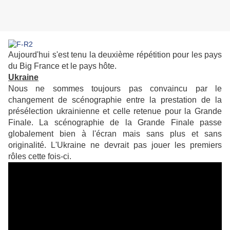
Aujourd'hui s'est tenu la deuxième répétition pour les pays
du Big France et le pays hôte.
Ukraine
Nous ne sommes toujours pas convaincu par le
changement de scénographie entre la prestation de la
présélection ukrainienne et celle retenue pour la Grande
Finale. La scénographie de la Grande Finale passe
globalement bien à l'écran mais sans plus et sans
originalité. L'Ukraine ne devrait pas jouer les premiers
rôles cette fois-ci.