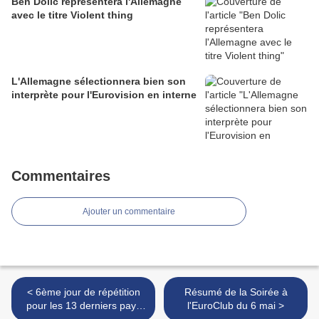
Ben Dolic représentera l'Allemagne
avec le titre Violent thing
L'Allemagne sélectionnera bien son
interprète pour l'Eurovision en interne
Commentaires
Ajouter un commentaire
< 6ème jour de répétition
Résumé de la Soirée à
pour les 13 derniers pays
l'EuroClub du 6 mai >