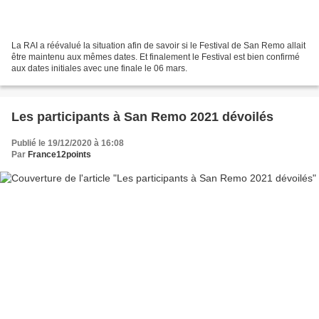
La RAI a réévalué la situation afin de savoir si le Festival de San Remo allait
être maintenu aux mêmes dates. Et finalement le Festival est bien confirmé
aux dates initiales avec une finale le 06 mars.
Les participants à San Remo 2021 dévoilés
Publié le 19/12/2020 à 16:08
Par
France12points