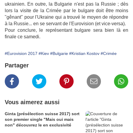
ukrainien. En outre, la Bulgarie n'est pas la Russie ; dès
lors la visite de la Crimée par le bulgare doit être moins
"gênant" pour l'Ukraine qui a trouvé le moyen de répondre
à la Russie... en se servant de l'Eurovision (et vice-versa).
Pour conclure, le représentant bulgare sera bien là en
finale ce samedi.
#Eurovision 2017
#Kiev
#Bulgarie
#Kristian Kostov
#Crimée
Partager
Vous aimerez aussi
Ginta (présélection suisse 2017) sort
son premier single "Mais oui mais
non" découvrez le en exclusivité