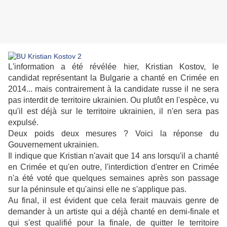
L'information a été révélée hier, Kristian Kostov, le
candidat représentant la Bulgarie a chanté en Crimée en
2014... mais contrairement à la candidate russe il ne sera
pas interdit de territoire ukrainien. Ou plutôt en l'espèce, vu
qu'il est déjà sur le territoire ukrainien, il n'en sera pas
expulsé.
Deux poids deux mesures ? Voici la réponse du
Gouvernement ukrainien.
Il indique que Kristian n'avait que 14 ans lorsqu'il a chanté
en Crimée et qu'en outre, l'interdiction d'entrer en Crimée
n'a été voté que quelques semaines après son passage
sur la péninsule et qu'ainsi elle ne s'applique pas.
Au final, il est évident que cela ferait mauvais genre de
demander à un artiste qui a déjà chanté en demi-finale et
qui s'est qualifié pour la finale, de quitter le territoire