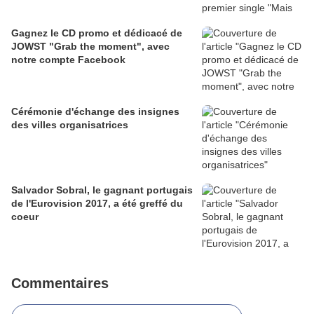
Gagnez le CD promo et dédicacé de
JOWST "Grab the moment", avec
notre compte Facebook
Cérémonie d'échange des insignes
des villes organisatrices
Salvador Sobral, le gagnant portugais
de l'Eurovision 2017, a été greffé du
coeur
Commentaires