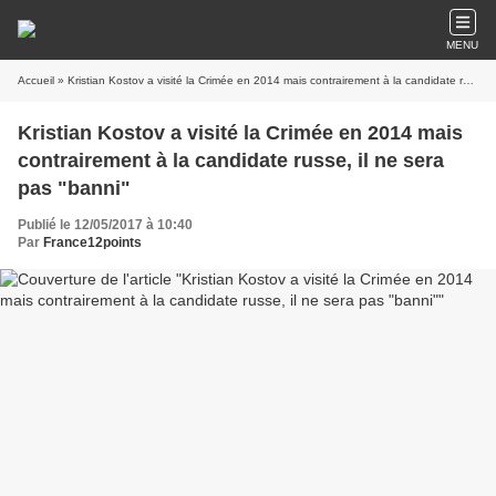
MENU
Accueil
» Kristian Kostov a visité la Crimée en 2014 mais contrairement à la candidate russe, il ne sera pas "banni"
Kristian Kostov a visité la Crimée en 2014 mais
contrairement à la candidate russe, il ne sera
pas "banni"
Publié le 12/05/2017 à 10:40
Par
France12points