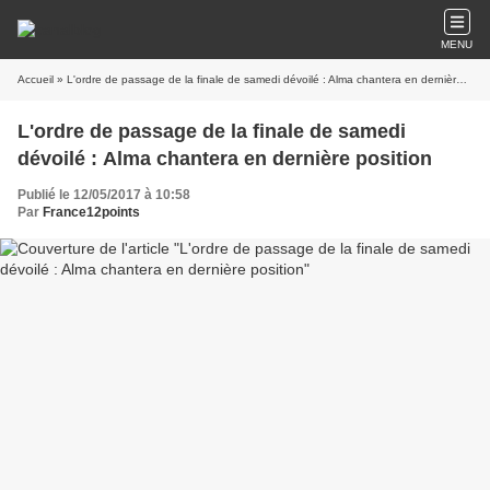
MENU
Accueil
» L'ordre de passage de la finale de samedi dévoilé : Alma chantera en dernière position
L'ordre de passage de la finale de samedi
dévoilé : Alma chantera en dernière position
Publié le 12/05/2017 à 10:58
Par
France12points