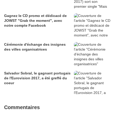
Gagnez le CD promo et dédicacé de
JOWST "Grab the moment", avec
notre compte Facebook
Cérémonie d'échange des insignes
des villes organisatrices
Salvador Sobral, le gagnant portugais
de l'Eurovision 2017, a été greffé du
coeur
Commentaires