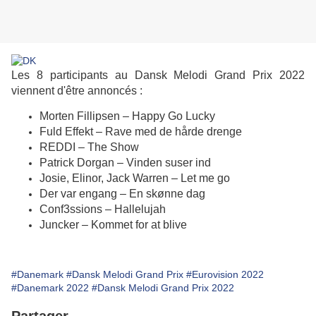
Les 8 participants au Dansk Melodi Grand Prix 2022
viennent d'être annoncés :
Morten Fillipsen – Happy Go Lucky
Fuld Effekt – Rave med de hårde drenge
REDDI – The Show
Patrick Dorgan – Vinden suser ind
Josie, Elinor, Jack Warren – Let me go
Der var engang – En skønne dag
Conf3ssions – Hallelujah
Juncker – Kommet for at blive
#Danemark
#Dansk Melodi Grand Prix
#Eurovision 2022
#Danemark 2022
#Dansk Melodi Grand Prix 2022