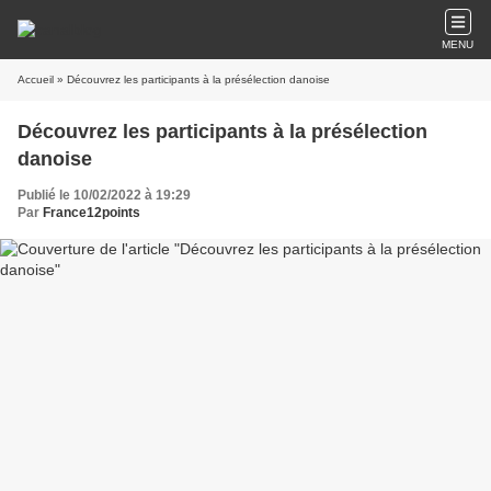
MENU
Accueil
» Découvrez les participants à la présélection danoise
Découvrez les participants à la présélection
danoise
Publié le 10/02/2022 à 19:29
Par
France12points