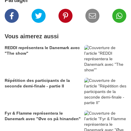
Partager
Vous aimerez aussi
REDDI représentera le Danemark avec
"The show"
Répétition des participants de la
seconde demi-finale - partie II
Fyr & Flamme représentera le
Danemark avec "Øve os på hinanden"