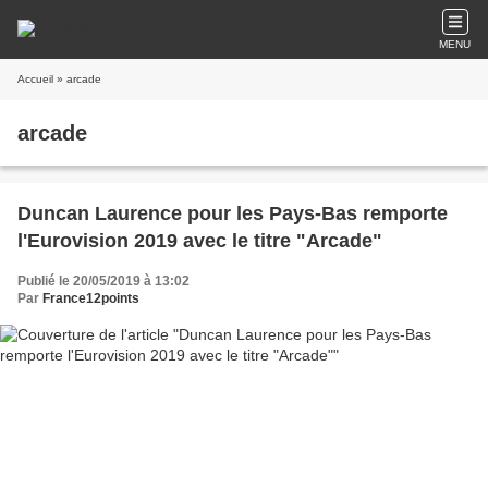
MENU
Accueil
» arcade
arcade
Duncan Laurence pour les Pays-Bas remporte
l'Eurovision 2019 avec le titre "Arcade"
Publié le 20/05/2019 à 13:02
Par
France12points