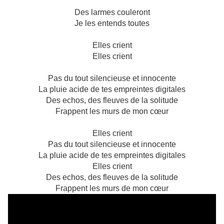
Des larmes couleront
Je les entends toutes
Elles crient
Elles crient
Pas du tout silencieuse et innocente
La pluie acide de tes empreintes digitales
Des echos, des fleuves de la solitude
Frappent les murs de mon cœur
Elles crient
Pas du tout silencieuse et innocente
La pluie acide de tes empreintes digitales
Elles crient
Des echos, des fleuves de la solitude
Frappent les murs de mon cœur