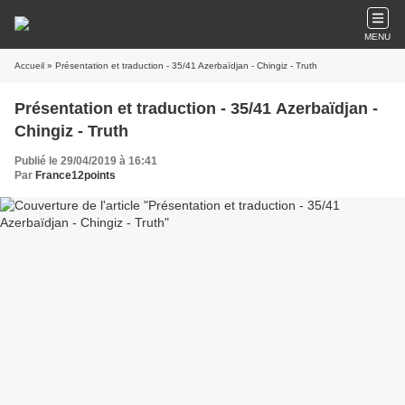
MENU
Accueil
» Présentation et traduction - 35/41 Azerbaïdjan - Chingiz - Truth
Présentation et traduction - 35/41 Azerbaïdjan -
Chingiz - Truth
Publié le 29/04/2019 à 16:41
Par
France12points