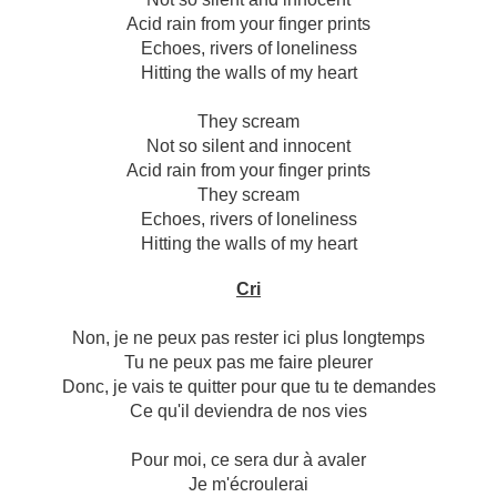
Acid rain from your finger prints
Echoes, rivers of loneliness
Hitting the walls of my heart
They scream
Not so silent and innocent
Acid rain from your finger prints
They scream
Echoes, rivers of loneliness
Hitting the walls of my heart
Cri
Non, je ne peux pas rester ici plus longtemps
Tu ne peux pas me faire pleurer
Donc, je vais te quitter pour que tu te demandes
Ce qu'il deviendra de nos vies
Pour moi, ce sera dur à avaler
Je m'écroulerai