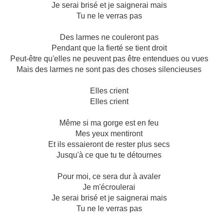
Je serai brisé et je saignerai mais
Tu ne le verras pas
Des larmes ne couleront pas
Pendant que la fierté se tient droit
Peut-être qu'elles ne peuvent pas être entendues ou vues
Mais des larmes ne sont pas des choses silencieuses
Elles crient
Elles crient
Même si ma gorge est en feu
Mes yeux mentiront
Et ils essaieront de rester plus secs
Jusqu'à ce que tu te détournes
Pour moi, ce sera dur à avaler
Je m'écroulerai
Je serai brisé et je saignerai mais
Tu ne le verras pas