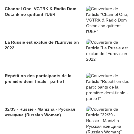
Channel One, VGTRK & Radio Dom
Ostankino quittent l'UER
La Russie est exclue de l'Eurovision
2022
Répétition des participants de la
première demi-finale - partie I
32/39 - Russie - Manizha - Русская
женщина (Russian Woman)