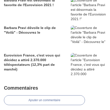
Barbara Pravi est désormais la
favorite de l'Eurovision 2021 !
Barbara Pravi dévoile le clip de
"Voilà" - Découvrez le
Eurovision France, c'est vous qui
décidez a attiré 2.370.000
téléspectateurs (12,3% part de
marché)
Commentaires
Ajouter un commentaire