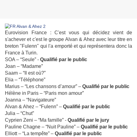
Eurovision France : C'est vous qui décidez vient de
s'achever et c'est le groupe Alvan & Ahez avec leur titre en
breton "Fulenn" qui l'a emporté et qui représentera donc la
France à Turin.
SOA – “Seule” -
Qualifié par le public
Joan – “Madame”
Saam – “Il est où?”
Elia – “Téléphone”
Marius – “Les chansons d’amour” –
Qualifié par le public
Hélène in Paris – “Paris mon amour”
Joanna – “Navigateure”
Alvan & Ahez – “Fulenn” –
Qualifié par le public
Julia – “Chut”
Cyprien Zeni – “Ma famille” -
Qualifié par le jury
Pauline Chagne – “Nuit Pauline” –
Qualifié par le public
Elliott – “La tempête” –
Qualifié par le public