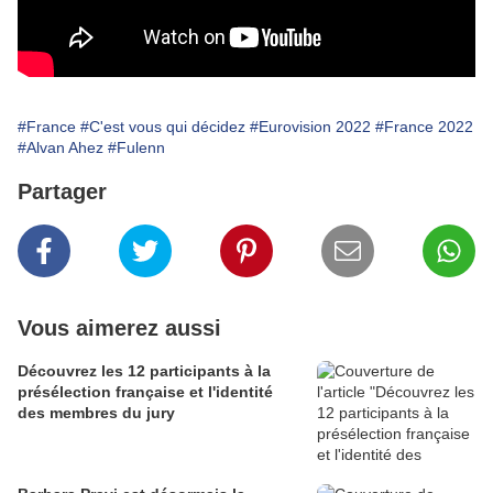
#France
#C'est vous qui décidez
#Eurovision 2022
#France 2022
#Alvan Ahez
#Fulenn
Partager
Vous aimerez aussi
Découvrez les 12 participants à la
présélection française et l'identité
des membres du jury