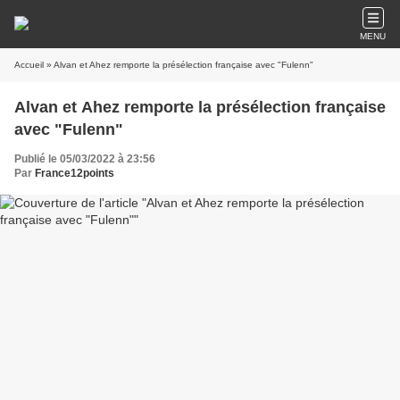
MENU
Accueil
» Alvan et Ahez remporte la présélection française avec "Fulenn"
Alvan et Ahez remporte la présélection française
avec "Fulenn"
Publié le 05/03/2022 à 23:56
Par
France12points