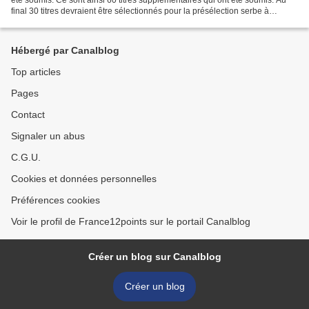
final 30 titres devraient être sélectionnés pour la présélection serbe à
intervenir en février.
Hébergé par Canalblog
Top articles
Pages
Contact
Signaler un abus
C.G.U.
Cookies et données personnelles
Préférences cookies
Voir le profil de France12points sur le portail Canalblog
Créer un blog sur Canalblog
Créer un blog