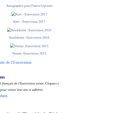
Autographes pour France12points
Kiev - Eurovision 2017
Stockholm - Eurovision 2016
Vienne -Eurovision 2015
site de l'Eurovision
ans
 français de l'Eurovision existe.
Cliquez ci
pour visiter leur site et adhérer.