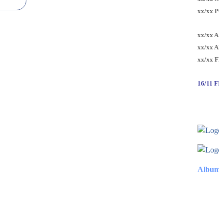
xx/xx 
xx/xx 
xx/xx 
xx/xx 
16/11 
Album