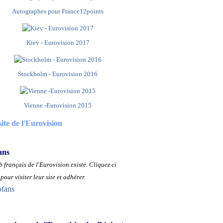
Autographes pour France12points
Kiev - Eurovision 2017
Stockholm - Eurovision 2016
Vienne -Eurovision 2015
site de l'Eurovision
ans
 français de l'Eurovision existe.
Cliquez ci
pour visiter leur site et adhérer.