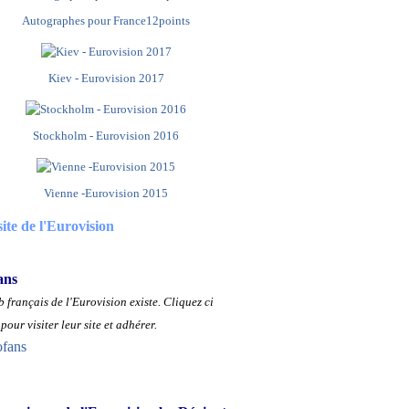
Autographes pour France12points
Kiev - Eurovision 2017
Stockholm - Eurovision 2016
Vienne -Eurovision 2015
site de l'Eurovision
ans
 français de l'Eurovision existe.
Cliquez ci
pour visiter leur site et adhérer.