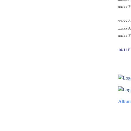
xx/xx 
xx/xx 
xx/xx 
xx/xx 
16/11 
Album