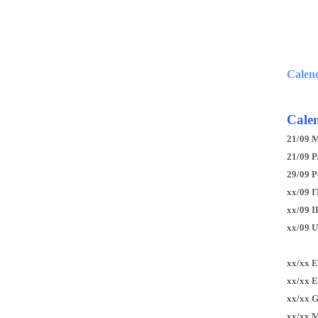
Calen
Calen
21/09 
21/09 P
29/09 
xx/09 I
xx/09 
xx/09 
xx/xx 
xx/xx 
xx/xx 
xx/xx 