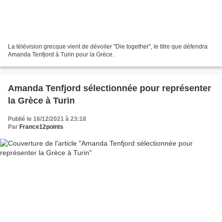
La télévision grecque vient de dévoiler "Die together", le titre que défendra
Amanda Tenfjord à Turin pour la Grèce.
Amanda Tenfjord sélectionnée pour représenter
la Grèce à Turin
Publié le 16/12/2021 à 23:18
Par
France12points