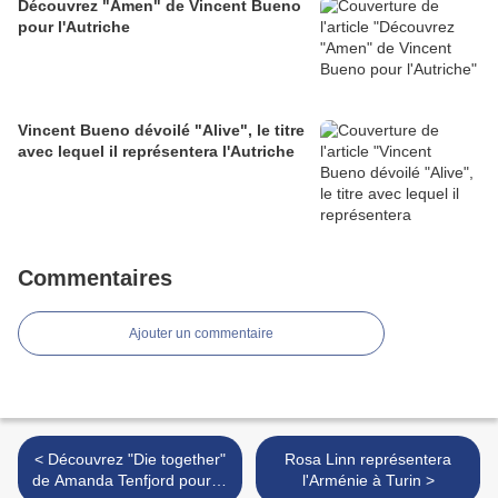
Découvrez "Amen" de Vincent Bueno
pour l'Autriche
Vincent Bueno dévoilé "Alive", le titre
avec lequel il représentera l'Autriche
Commentaires
Ajouter un commentaire
< Découvrez "Die together"
Rosa Linn représentera
de Amanda Tenfjord pour la
l'Arménie à Turin >