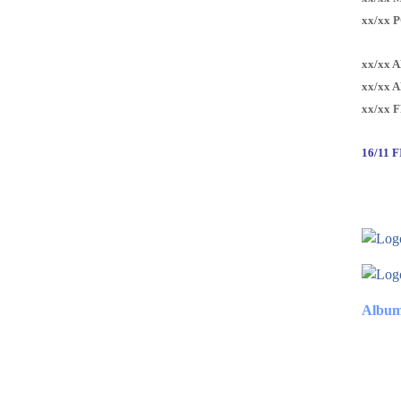
xx/xx 
xx/xx 
xx/xx 
xx/xx 
16/11 
Album