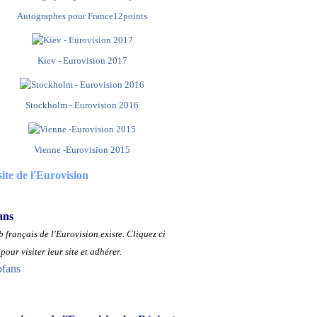
Autographes pour France12points
Kiev - Eurovision 2017
Stockholm - Eurovision 2016
Vienne -Eurovision 2015
site de l'Eurovision
ans
 français de l'Eurovision existe.
Cliquez ci
pour visiter leur site et adhérer.