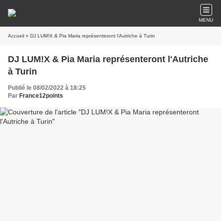
MENU
Accueil
» DJ LUM!X & Pia Maria représenteront l'Autriche à Turin
DJ LUM!X & Pia Maria représenteront l'Autriche
à Turin
Publié le 08/02/2022 à 18:25
Par
France12points