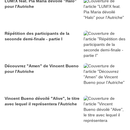
LUM!X feat. Pia Maria dévoilé "Halo"
pour l'Autriche
Répétition des participants de la
seconde demi-finale - partie I
Découvrez "Amen" de Vincent Bueno
pour l'Autriche
Vincent Bueno dévoilé "Alive", le titre
avec lequel il représentera l'Autriche