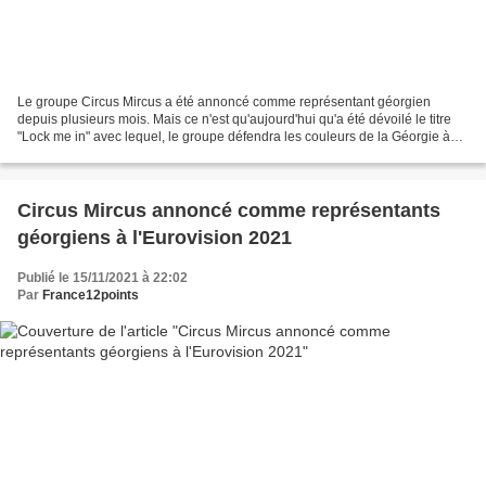
Le groupe Circus Mircus a été annoncé comme représentant géorgien
depuis plusieurs mois. Mais ce n'est qu'aujourd'hui qu'a été dévoilé le titre
"Lock me in" avec lequel, le groupe défendra les couleurs de la Géorgie à
Turin.
Circus Mircus annoncé comme représentants
géorgiens à l'Eurovision 2021
Publié le 15/11/2021 à 22:02
Par
France12points