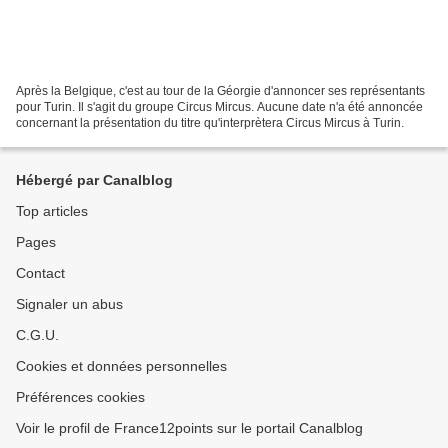
Après la Belgique, c'est au tour de la Géorgie d'annoncer ses représentants
pour Turin. Il s'agit du groupe Circus Mircus. Aucune date n'a été annoncée
concernant la présentation du titre qu'interprètera Circus Mircus à Turin.
Hébergé par Canalblog
Top articles
Pages
Contact
Signaler un abus
C.G.U.
Cookies et données personnelles
Préférences cookies
Voir le profil de France12points sur le portail Canalblog