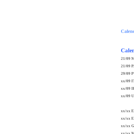
Calen
Calen
21/09 
21/09 P
29/09 
xx/09 I
xx/09 
xx/09 
xx/xx 
xx/xx 
xx/xx 
xx/xx 