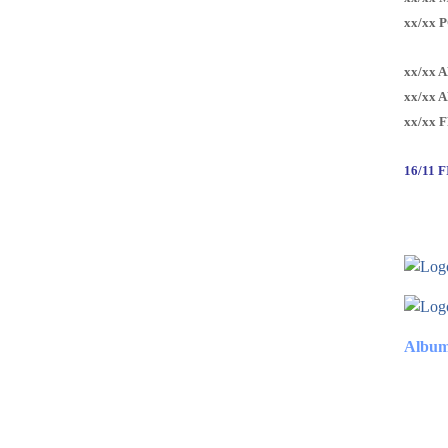
xx/xx 
xx/xx 
xx/xx 
xx/xx 
16/11 
Album