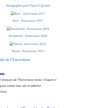
Autographes pour France12points
Kiev - Eurovision 2017
Stockholm - Eurovision 2016
Vienne -Eurovision 2015
site de l'Eurovision
ans
 français de l'Eurovision existe.
Cliquez ci
pour visiter leur site et adhérer.