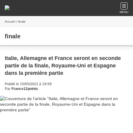
MENU
Accueil
» finale
finale
Italie, Allemagne et France seront en seconde
partie de la finale, Royaume-Uni et Espagne
dans la première partie
Publié le 15/05/2021 à 19:09
Par
France12points