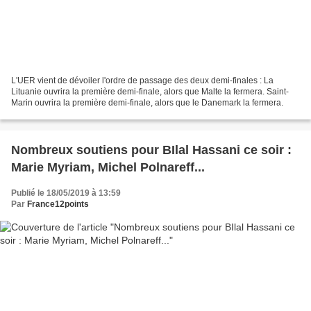
L'UER vient de dévoiler l'ordre de passage des deux demi-finales : La
Lituanie ouvrira la première demi-finale, alors que Malte la fermera. Saint-
Marin ouvrira la première demi-finale, alors que le Danemark la fermera.
Nombreux soutiens pour BIlal Hassani ce soir :
Marie Myriam, Michel Polnareff...
Publié le 18/05/2019 à 13:59
Par
France12points