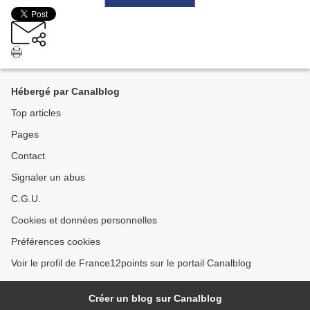
Hébergé par Canalblog
Top articles
Pages
Contact
Signaler un abus
C.G.U.
Cookies et données personnelles
Préférences cookies
Voir le profil de France12points sur le portail Canalblog
Créer un blog sur Canalblog