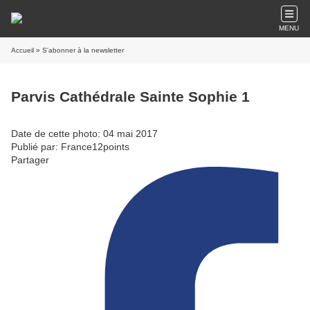
MENU
Accueil
» S'abonner à la newsletter
Parvis Cathédrale Sainte Sophie 1
Date de cette photo: 04 mai 2017
Publié par: France12points
Partager