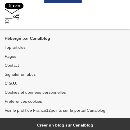
Hébergé par Canalblog
Top articles
Pages
Contact
Signaler un abus
C.G.U.
Cookies et données personnelles
Préférences cookies
Voir le profil de France12points sur le portail Canalblog
Créer un blog sur Canalblog