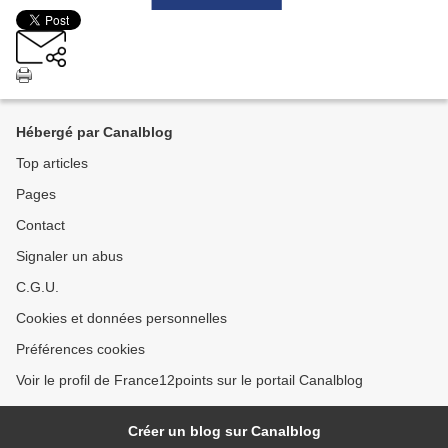
Hébergé par Canalblog
Top articles
Pages
Contact
Signaler un abus
C.G.U.
Cookies et données personnelles
Préférences cookies
Voir le profil de France12points sur le portail Canalblog
Créer un blog sur Canalblog