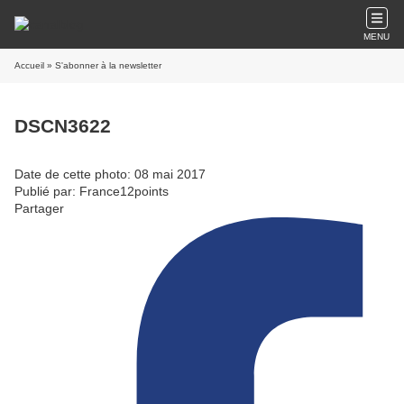
MENU
Accueil
» S'abonner à la newsletter
DSCN3622
Date de cette photo: 08 mai 2017
Publié par: France12points
Partager