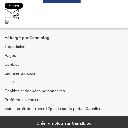
Hébergé par Canalblog
Top articles
Pages
Contact
Signaler un abus
C.G.U.
Cookies et données personnelles
Préférences cookies
Voir le profil de France12points sur le portail Canalblog
Créer un blog sur Canalblog