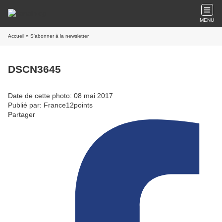
MENU
Accueil
» S'abonner à la newsletter
DSCN3645
Date de cette photo: 08 mai 2017
Publié par: France12points
Partager