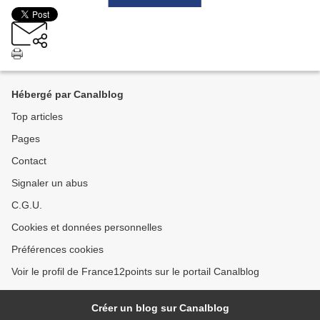
Hébergé par Canalblog
Top articles
Pages
Contact
Signaler un abus
C.G.U.
Cookies et données personnelles
Préférences cookies
Voir le profil de France12points sur le portail Canalblog
Créer un blog sur Canalblog