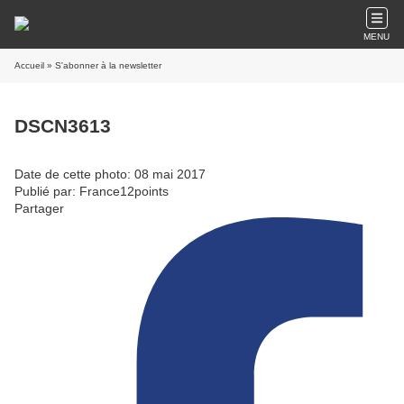
MENU
Accueil
» S'abonner à la newsletter
DSCN3613
Date de cette photo: 08 mai 2017
Publié par: France12points
Partager