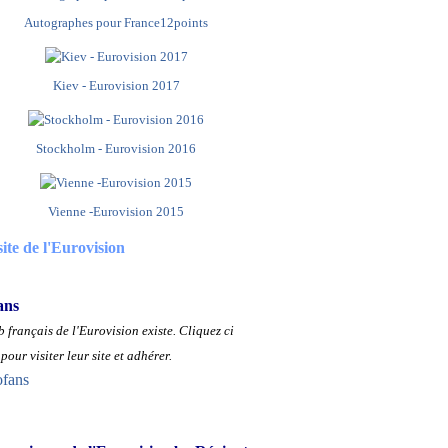
Autographes pour France12points
Kiev - Eurovision 2017
Stockholm - Eurovision 2016
Vienne -Eurovision 2015
site de l'Eurovision
ans
 français de l'Eurovision existe.
Cliquez ci
pour visiter leur site et adhérer.