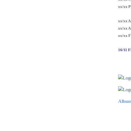
xx/xx 
xx/xx 
xx/xx 
xx/xx 
16/11 
Album