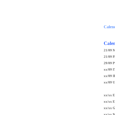
Calen
Calen
21/09 
21/09 P
29/09 
xx/09 I
xx/09 
xx/09 
xx/xx 
xx/xx 
xx/xx 
xx/xx 