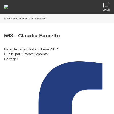
MENU
Accueil
» S'abonner à la newsletter
568 - Claudia Faniello
Date de cette photo: 10 mai 2017
Publié par: France12points
Partager