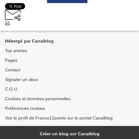
Hébergé par Canalblog
Top articles
Pages
Contact
Signaler un abus
C.G.U.
Cookies et données personnelles
Préférences cookies
Voir le profil de France12points sur le portail Canalblog
Créer un blog sur Canalblog