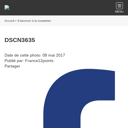
MENU
Accueil
» S'abonner à la newsletter
DSCN3635
Date de cette photo: 08 mai 2017
Publié par: France12points
Partager