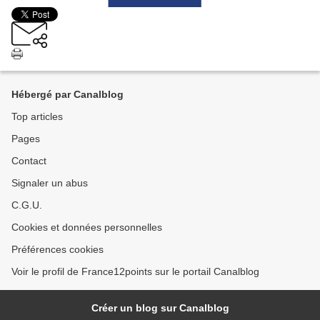
Hébergé par Canalblog
Top articles
Pages
Contact
Signaler un abus
C.G.U.
Cookies et données personnelles
Préférences cookies
Voir le profil de France12points sur le portail Canalblog
Créer un blog sur Canalblog