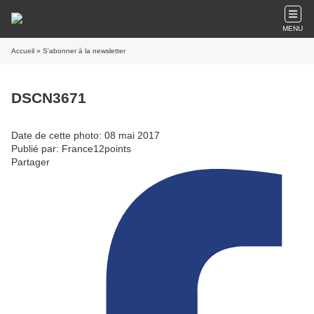
MENU
Accueil
» S'abonner à la newsletter
DSCN3671
Date de cette photo: 08 mai 2017
Publié par: France12points
Partager