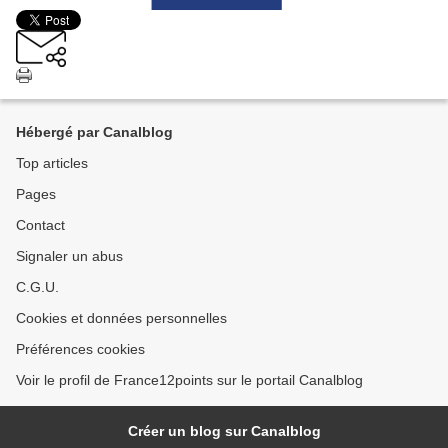
Hébergé par Canalblog
Top articles
Pages
Contact
Signaler un abus
C.G.U.
Cookies et données personnelles
Préférences cookies
Voir le profil de France12points sur le portail Canalblog
Créer un blog sur Canalblog