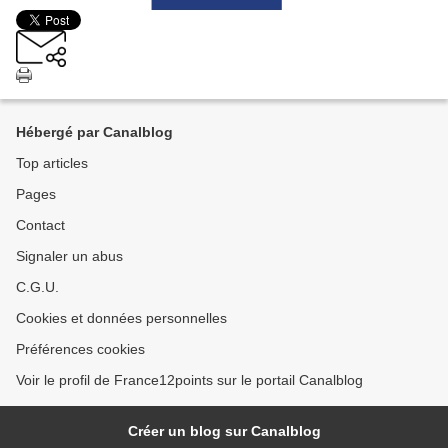
Hébergé par Canalblog
Top articles
Pages
Contact
Signaler un abus
C.G.U.
Cookies et données personnelles
Préférences cookies
Voir le profil de France12points sur le portail Canalblog
Créer un blog sur Canalblog