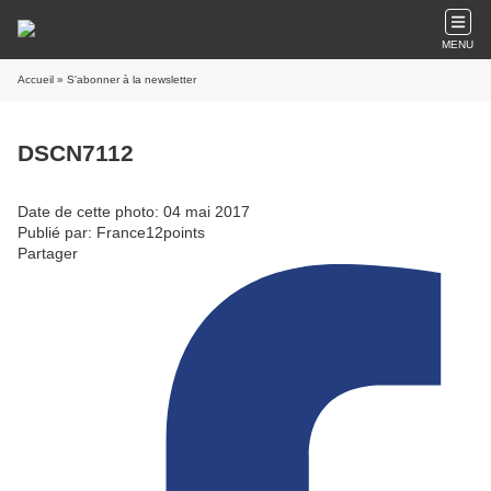
MENU
Accueil
» S'abonner à la newsletter
DSCN7112
Date de cette photo: 04 mai 2017
Publié par: France12points
Partager