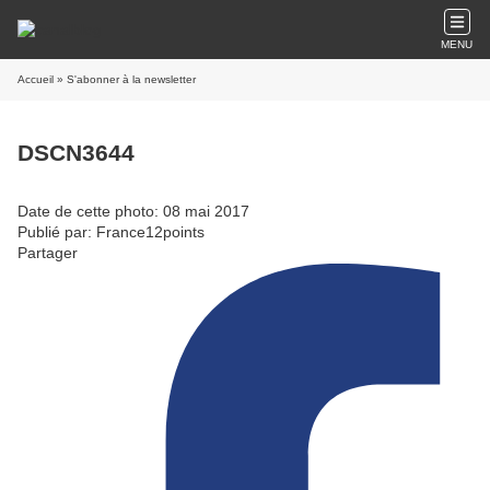
MENU
Accueil
» S'abonner à la newsletter
DSCN3644
Date de cette photo: 08 mai 2017
Publié par: France12points
Partager