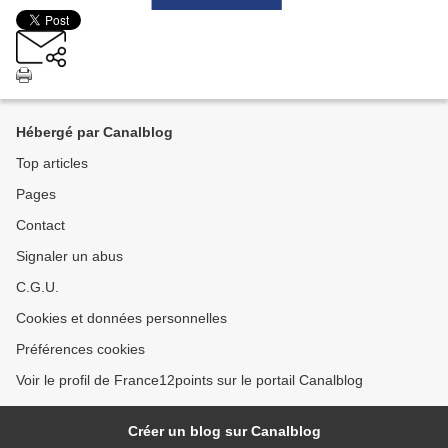
Hébergé par Canalblog
Top articles
Pages
Contact
Signaler un abus
C.G.U.
Cookies et données personnelles
Préférences cookies
Voir le profil de France12points sur le portail Canalblog
Créer un blog sur Canalblog