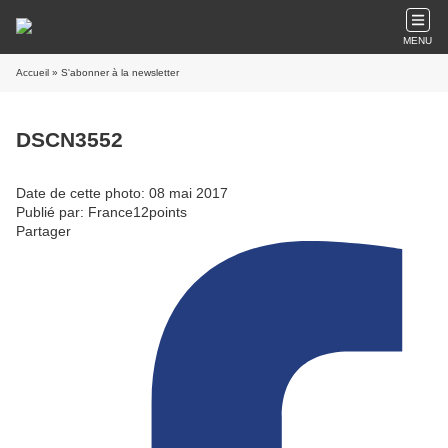
MENU
Accueil
» S'abonner à la newsletter
DSCN3552
Date de cette photo: 08 mai 2017
Publié par: France12points
Partager