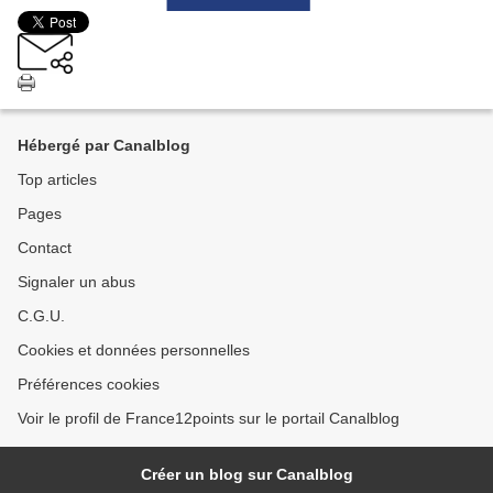
Hébergé par Canalblog
Top articles
Pages
Contact
Signaler un abus
C.G.U.
Cookies et données personnelles
Préférences cookies
Voir le profil de France12points sur le portail Canalblog
Créer un blog sur Canalblog