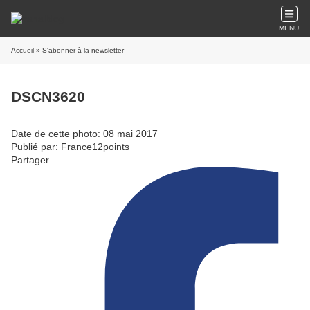
MENU
Accueil
» S'abonner à la newsletter
DSCN3620
Date de cette photo: 08 mai 2017
Publié par: France12points
Partager