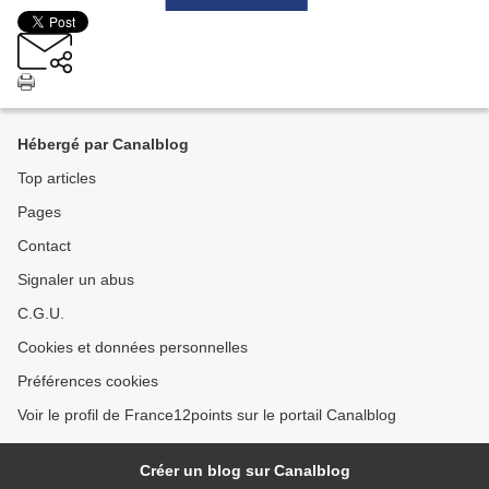
Hébergé par Canalblog
Top articles
Pages
Contact
Signaler un abus
C.G.U.
Cookies et données personnelles
Préférences cookies
Voir le profil de France12points sur le portail Canalblog
Créer un blog sur Canalblog