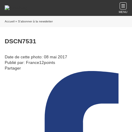
MENU
Accueil
» S'abonner à la newsletter
DSCN7531
Date de cette photo: 08 mai 2017
Publié par: France12points
Partager