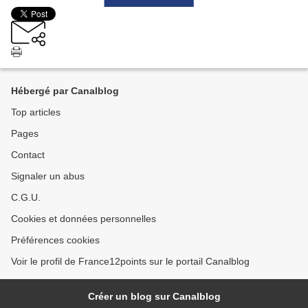
Hébergé par Canalblog
Top articles
Pages
Contact
Signaler un abus
C.G.U.
Cookies et données personnelles
Préférences cookies
Voir le profil de France12points sur le portail Canalblog
Créer un blog sur Canalblog