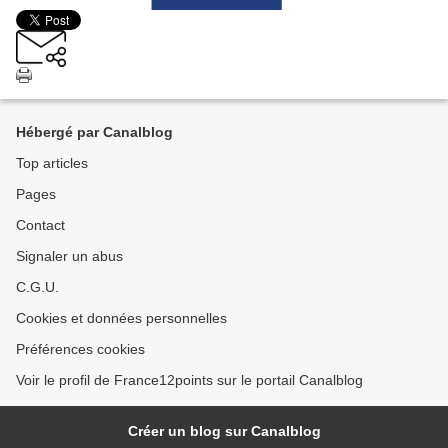
Hébergé par Canalblog
Top articles
Pages
Contact
Signaler un abus
C.G.U.
Cookies et données personnelles
Préférences cookies
Voir le profil de France12points sur le portail Canalblog
Créer un blog sur Canalblog