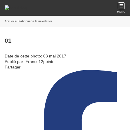
MENU
Accueil
» S'abonner à la newsletter
01
Date de cette photo: 03 mai 2017
Publié par: France12points
Partager