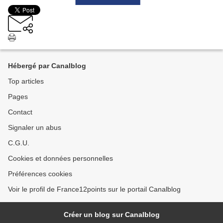
Hébergé par Canalblog
Top articles
Pages
Contact
Signaler un abus
C.G.U.
Cookies et données personnelles
Préférences cookies
Voir le profil de France12points sur le portail Canalblog
Créer un blog sur Canalblog