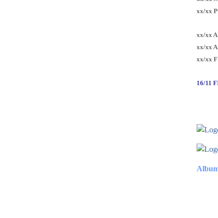
xx/xx 
xx/xx 
xx/xx 
xx/xx 
16/11 
Album