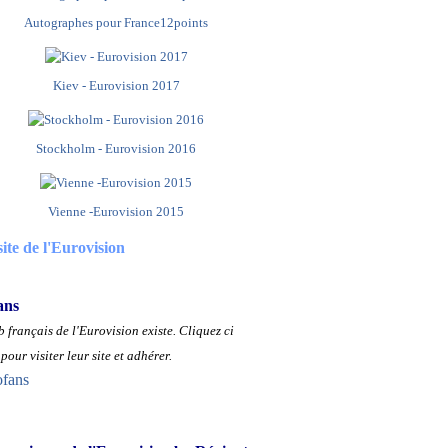
Autographes pour France12points
Kiev - Eurovision 2017
Stockholm - Eurovision 2016
Vienne -Eurovision 2015
site de l'Eurovision
ans
 français de l'Eurovision existe.
Cliquez ci
pour visiter leur site et adhérer.