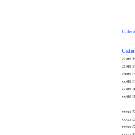
Calen
Calen
21/09 
21/09 P
29/09 
xx/09 I
xx/09 
xx/09 
xx/xx 
xx/xx 
xx/xx 
xx/xx 