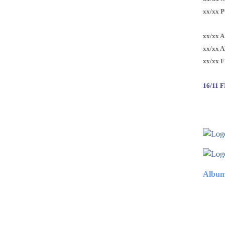
xx/xx 
xx/xx 
xx/xx 
xx/xx 
16/11 
Album