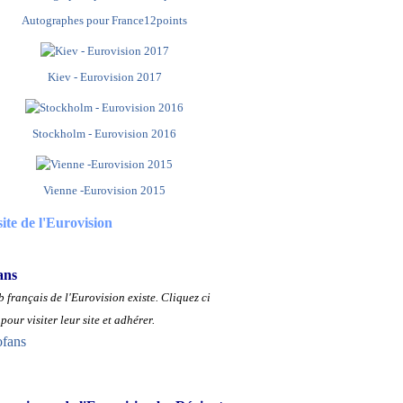
Autographes pour France12points
Kiev - Eurovision 2017
Stockholm - Eurovision 2016
Vienne -Eurovision 2015
site de l'Eurovision
ans
 français de l'Eurovision existe.
Cliquez ci
pour visiter leur site et adhérer.