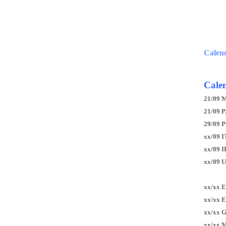
Calen
Calen
21/09 
21/09 P
29/09 
xx/09 I
xx/09 
xx/09 
xx/xx 
xx/xx 
xx/xx 
xx/xx 