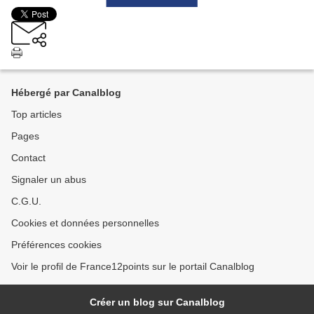
Hébergé par Canalblog
Top articles
Pages
Contact
Signaler un abus
C.G.U.
Cookies et données personnelles
Préférences cookies
Voir le profil de France12points sur le portail Canalblog
Créer un blog sur Canalblog