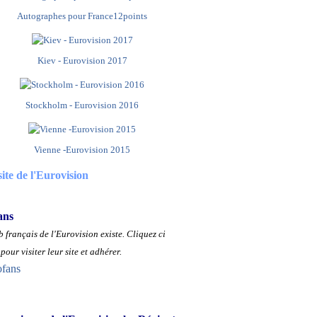
Autographes pour France12points
Kiev - Eurovision 2017
Stockholm - Eurovision 2016
Vienne -Eurovision 2015
site de l'Eurovision
ans
 français de l'Eurovision existe.
Cliquez ci
pour visiter leur site et adhérer.