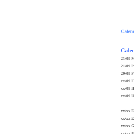
Calen
Calen
21/09 
21/09 P
29/09 
xx/09 I
xx/09 
xx/09 
xx/xx 
xx/xx 
xx/xx 
xx/xx 