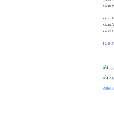
xx/xx 
xx/xx 
xx/xx 
xx/xx 
16/11 
Album