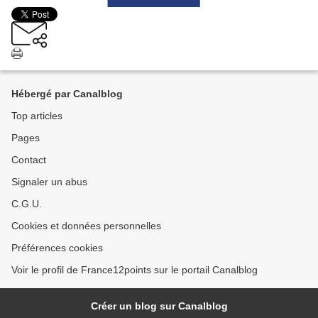
Hébergé par Canalblog
Top articles
Pages
Contact
Signaler un abus
C.G.U.
Cookies et données personnelles
Préférences cookies
Voir le profil de France12points sur le portail Canalblog
Créer un blog sur Canalblog