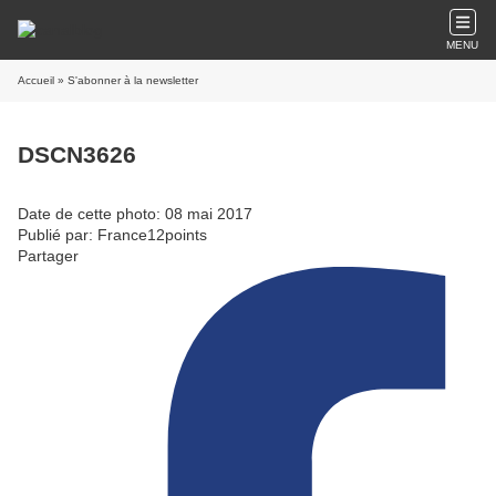
MENU
Accueil
» S'abonner à la newsletter
DSCN3626
Date de cette photo: 08 mai 2017
Publié par: France12points
Partager