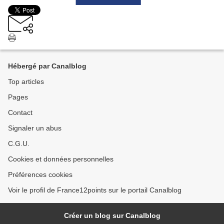
Hébergé par Canalblog
Top articles
Pages
Contact
Signaler un abus
C.G.U.
Cookies et données personnelles
Préférences cookies
Voir le profil de France12points sur le portail Canalblog
Créer un blog sur Canalblog