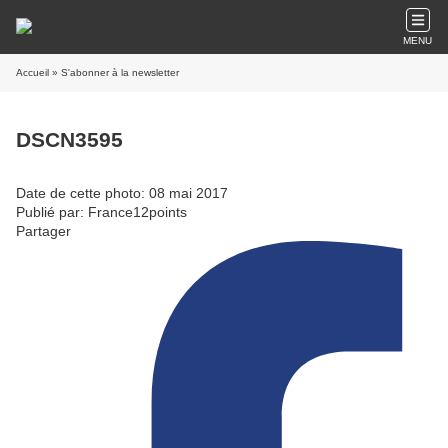
MENU
Accueil
» S'abonner à la newsletter
DSCN3595
Date de cette photo: 08 mai 2017
Publié par: France12points
Partager