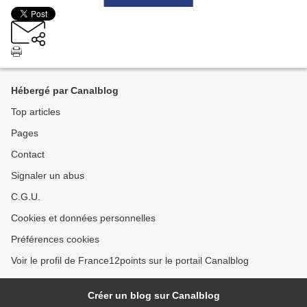
Hébergé par Canalblog
Top articles
Pages
Contact
Signaler un abus
C.G.U.
Cookies et données personnelles
Préférences cookies
Voir le profil de France12points sur le portail Canalblog
Créer un blog sur Canalblog